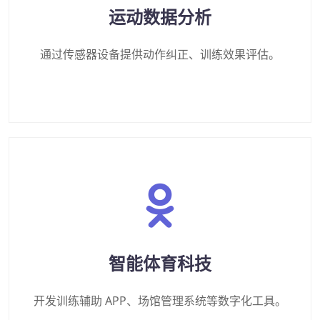
运动数据分析
通过传感器设备提供动作纠正、训练效果评估。
智能体育科技
开发训练辅助 APP、场馆管理系统等数字化工具。