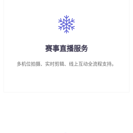
赛事直播服务
多机位拍摄、实时剪辑、线上互动全流程支持。