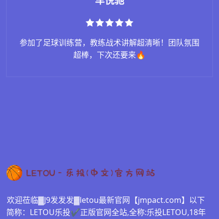
悦驰
运动护具超专业！滑雪时
满～⛷
术讲解超清晰！团队氛围
还要来🔥
欢迎莅临▓J9发发发▓letou最新官网【jmpact.com】以下
简称：LETOU乐投✔正版官网全站,全称:乐投LETOU,18年