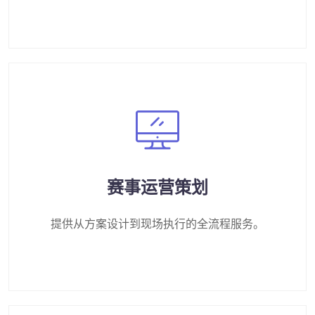
赛事运营策划
提供从方案设计到现场执行的全流程服务。