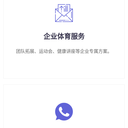
企业体育服务
团队拓展、运动会、健康讲座等企业专属方案。