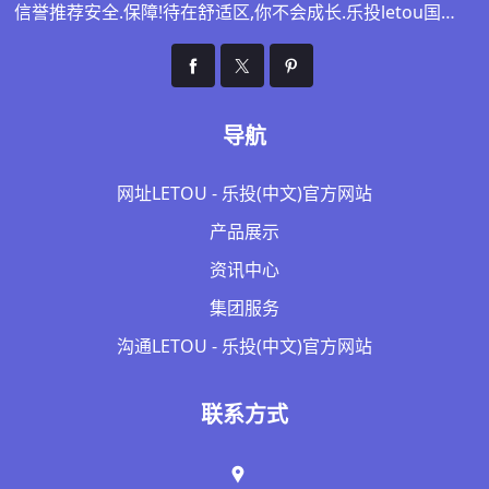
信誉推荐安全.保障!待在舒适区,你不会成长.乐投letou国际
线路测试,登录会员账号后,进入全站入口,下载APP后体验
电子竞技,真人互动与体育类游戏,网页与手机版都流畅适
配,带来无与伦比的体验。
导航
网址LETOU - 乐投(中文)官方网站
产品展示
资讯中心
集团服务
沟通LETOU - 乐投(中文)官方网站
联系方式